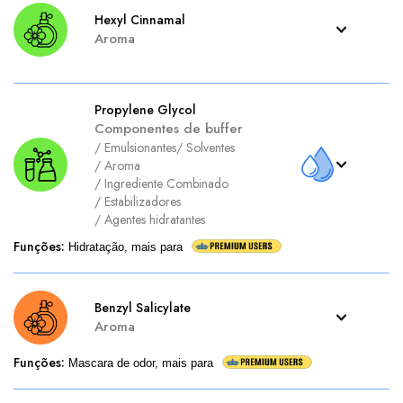
Hexyl Cinnamal
Aroma
Propylene Glycol
Componentes de buffer
/
Emulsionantes
/
Solventes
/
Aroma
/
Ingrediente Combinado
/
Estabilizadores
/
Agentes hidratantes
Funções
:
Hidratação, mais para
Benzyl Salicylate
Aroma
Funções
:
Mascara de odor, mais para