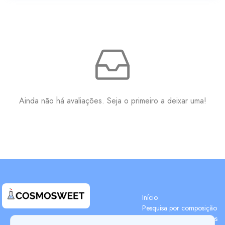
Ainda não há avaliações. Seja o primeiro a deixar uma!
Início
Pesquisa por composição
Pesquisa de componentes
Terms & Conditions