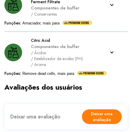
Ferment Filtrate
Componentes de buffer
/
Conservantes
Funções
:
Amaciador, mais para
Citric Acid
Componentes de buffer
/
Ácidos
/
Estabilizador de acidez (PH)
/
Aroma
Funções
:
Remove dead cells, mais para
Avaliações dos usuários
Deixar uma
Deixar uma avaliação
avaliação