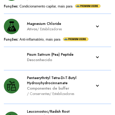
Funções
:
Condicionamento capilar, mais para
Magnesium Chloride
Ativos
/
Estabilizadores
Funções
:
Anti-inflamatório, mais para
Pisum Sativum (Pea) Peptide
Desconhecido
Pentaerythrityl Tetra-Di-T-Butyl
Hydroxyhydrocinnamate
Componentes de buffer
/
Conservantes
/
Estabilizadores
Leuconostoc/Radish Root