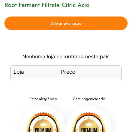
Root Ferment Filtrate
Citric Acid
,
Deixar avaliação
Nenhuma loja encontrada neste país
Loja
Preço
Fator alergênico
Carcinogenicidade