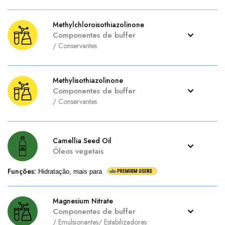
Methylchloroisothiazolinone
Componentes de buffer
/
Conservantes
Methylisothiazolinone
Componentes de buffer
/
Conservantes
Camellia Seed Oil
Óleos vegetais
Funções
:
Hidratação, mais para
Magnesium Nitrate
Componentes de buffer
/
Emulsionantes
/
Estabilizadores