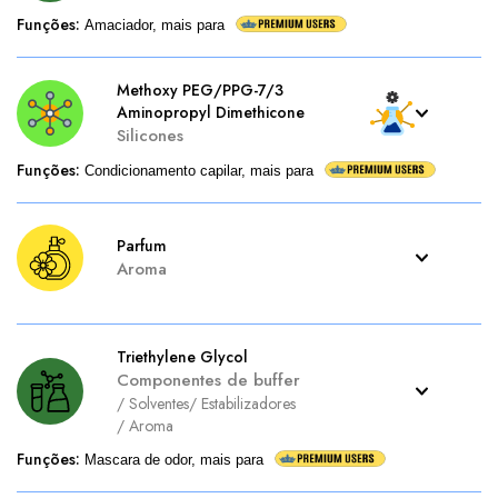
Funções
:
Amaciador, mais para
Methoxy PEG/PPG-7/3
Aminopropyl Dimethicone
Silicones
Funções
:
Condicionamento capilar, mais para
Parfum
Aroma
Triethylene Glycol
Componentes de buffer
/
Solventes
/
Estabilizadores
/
Aroma
Funções
:
Mascara de odor, mais para