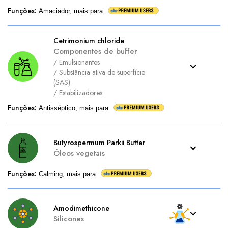
Funções
:
Amaciador, mais para
Cetrimonium chloride
Componentes de buffer
/
Emulsionantes
/
Substância ativa de superfície
(SAS)
/
Estabilizadores
Funções
:
Antisséptico, mais para
Butyrospermum Parkii Butter
Óleos vegetais
Funções
:
Calming, mais para
Amodimethicone
Silicones