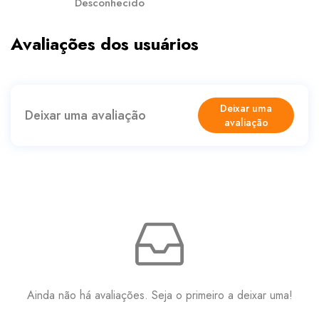
Desconhecido
Avaliações dos usuários
Deixar uma
Deixar uma avaliação
avaliação
Ainda não há avaliações. Seja o primeiro a deixar uma!