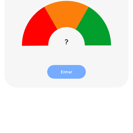
Entrar