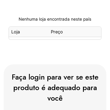
Nenhuma loja encontrada neste país
Loja
Preço
Faça login para ver se este
produto é adequado para
você