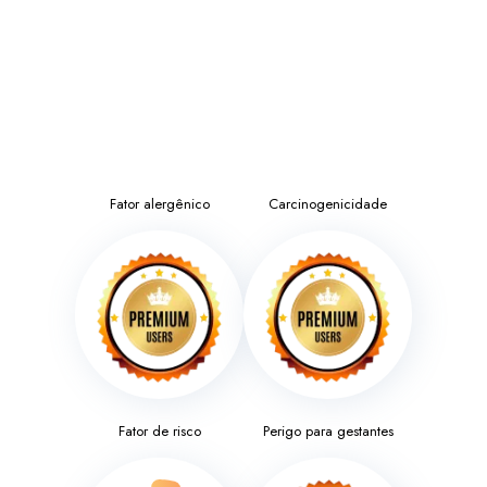
Fator alergênico
Carcinogenicidade
Fator de risco
Perigo para gestantes