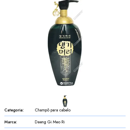
Categoria
:
Champô para cabelo
Marca
:
Daeng Gi Meo Ri