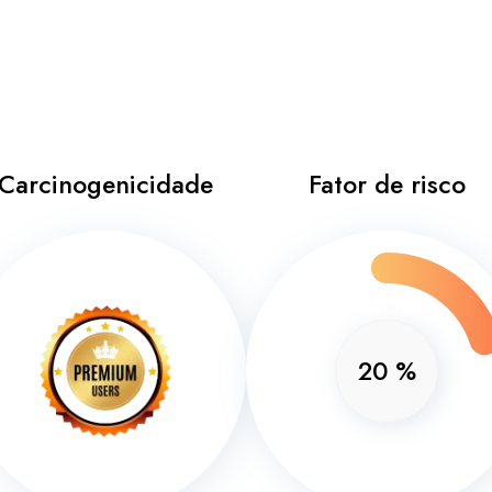
Carcinogenicidade
Fator de risco
20
%