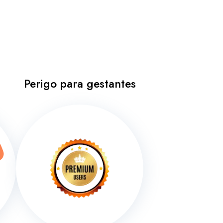
Perigo para gestantes