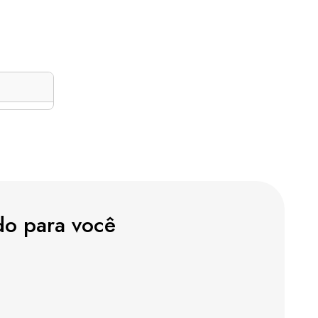
do para você