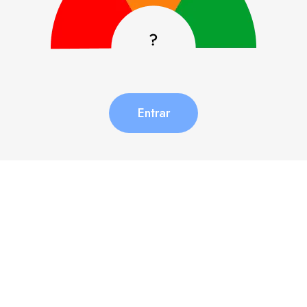
Entrar