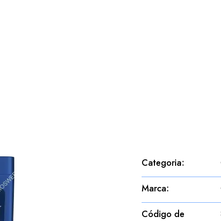
Categoria
:
Marca
:
Código de