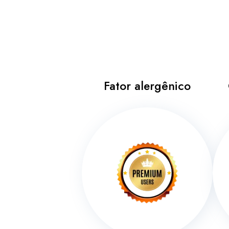
Fator alergênico