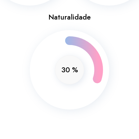
Naturalidade
30
%