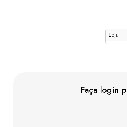
Loja
Faça login 