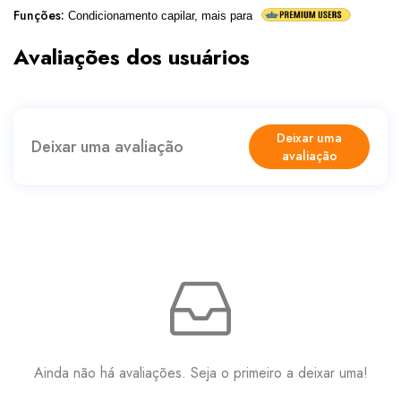
Funções
:
Condicionamento capilar, mais para
Avaliações dos usuários
Deixar uma
Deixar uma avaliação
avaliação
Ainda não há avaliações. Seja o primeiro a deixar uma!