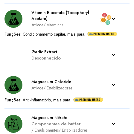
Vitamin E acetate (Tocopheryl
Acetate)
Ativos
/
Vitaminas
Funções
:
Condicionamento capilar, mais para
Garlic Extract
Desconhecido
Magnesium Chloride
Ativos
/
Estabilizadores
Funções
:
Anti-inflamatório, mais para
Magnesium Nitrate
Componentes de buffer
/
Emulsionantes
/
Estabilizadores