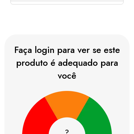
Faça login para ver se este
produto é adequado para
você