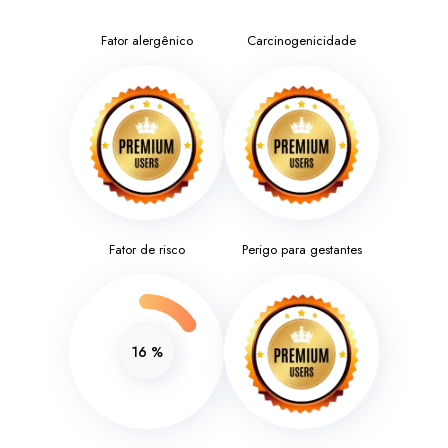
Fator alergênico
Carcinogenicidade
Fator de risco
Perigo para gestantes
16
%