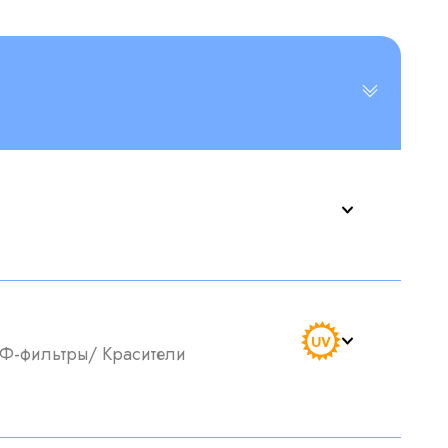
Ф-фильтры
/
Красители