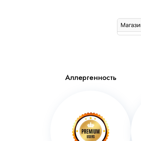
Магази
Аллергенность