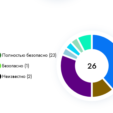
Полностью безопасно
(
23
)
26
Безопасно
(
1
)
Неизвестно
(
2
)