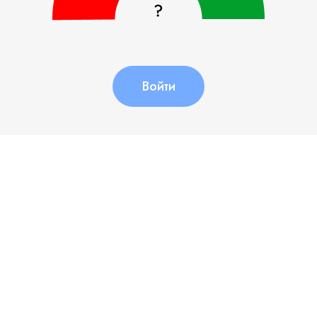
Войти