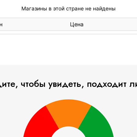
Магазины в этой стране не найдены
н
Цена
ите, чтобы увидеть, подходит ли