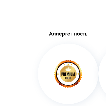
Аллергенность