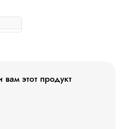
 вам этот продукт