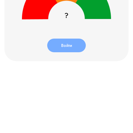
Войти