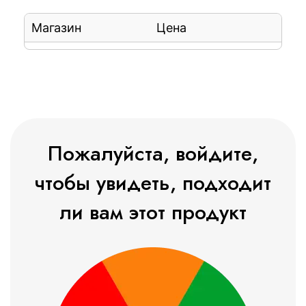
Магазин
Цена
Пожалуйста, войдите,
чтобы увидеть, подходит
ли вам этот продукт