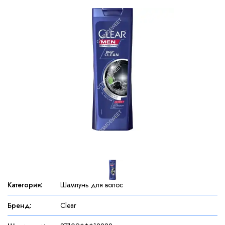
Категория
:
Шампунь для волос
Бренд
:
Clear