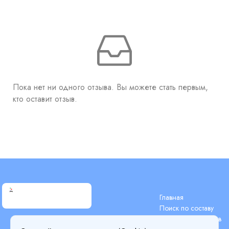
Пока нет ни одного отзыва. Вы можете стать первым,
кто оставит отзыв.
Главная
Поиск по составу
Поиск компонентов
Terms & Conditions