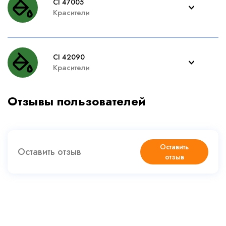
CI 47005
Красители
CI 42090
Красители
Отзывы пользователей
Оставить
Оставить отзыв
отзыв