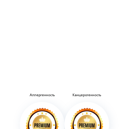
Аллергенность
Канцерогенность