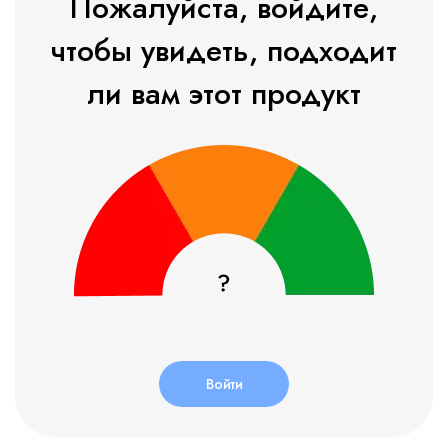
Пожалуйста, войдите,
чтобы увидеть, подходит
ли вам этот продукт
Войти