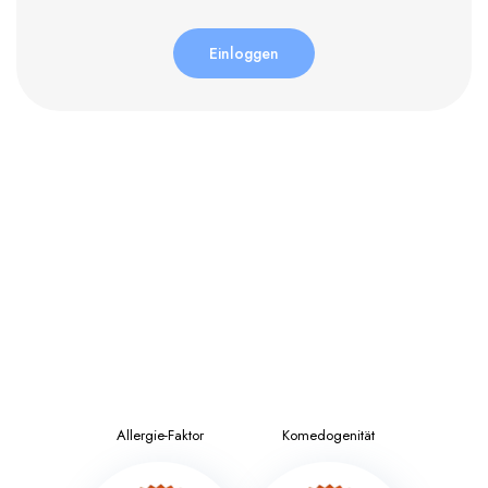
Einloggen
Allergie-Faktor
Komedogenität