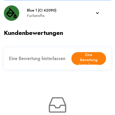
Blue 1 (CI 42090)
Farbstoffe
Kundenbewertungen
Eine
Eine Bewertung hinterlassen
Bewertung
hinterlassen