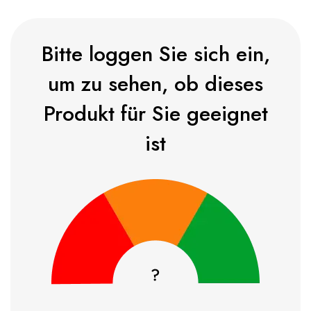
Bitte loggen Sie sich ein,
um zu sehen, ob dieses
Produkt für Sie geeignet
ist