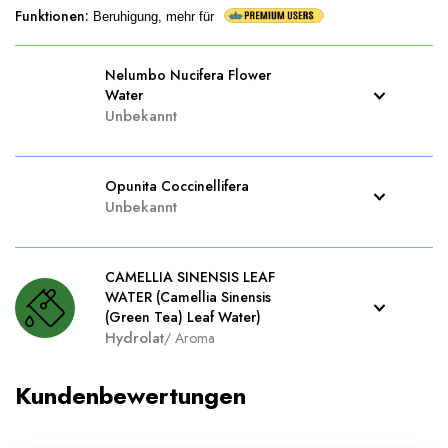
Funktionen
:
Beruhigung, mehr für
Nelumbo Nucifera Flower
Water
Unbekannt
Opunita Coccinellifera
Unbekannt
CAMELLIA SINENSIS LEAF
WATER (Camellia Sinensis
(Green Tea) Leaf Water)
Hydrolat
/
Aroma
Kundenbewertungen