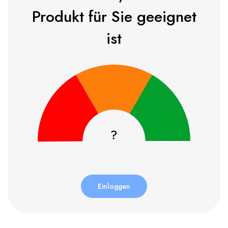
Produkt für Sie geeignet
ist
Einloggen