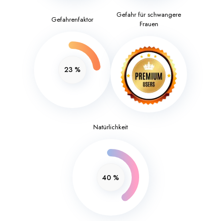
Gefahr für schwangere
Gefahrenfaktor
Frauen
23
%
Natürlichkeit
40
%