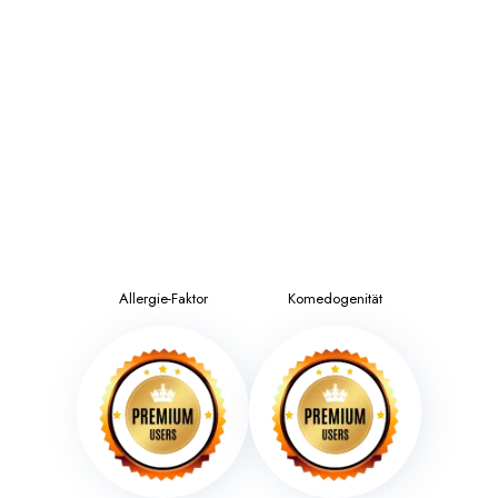
Allergie-Faktor
Komedogenität