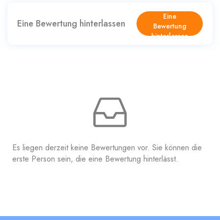
Eine
Eine Bewertung hinterlassen
Bewertung
hinterlassen
Es liegen derzeit keine Bewertungen vor. Sie können die
erste Person sein, die eine Bewertung hinterlässt.