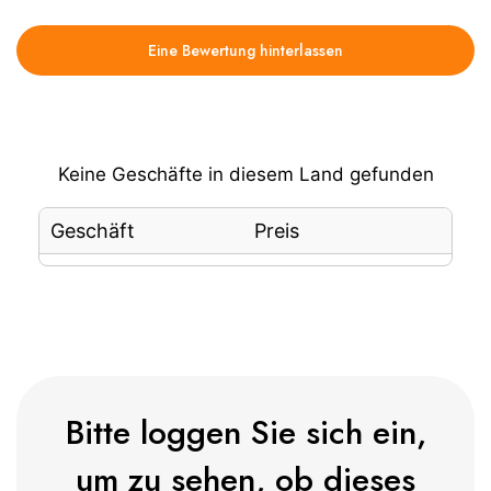
Eine Bewertung hinterlassen
Keine Geschäfte in diesem Land gefunden
Geschäft
Preis
Bitte loggen Sie sich ein,
um zu sehen, ob dieses