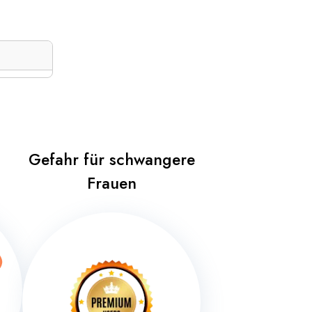
Gefahr für schwangere
Frauen