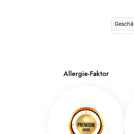
Geschä
Allergie-Faktor