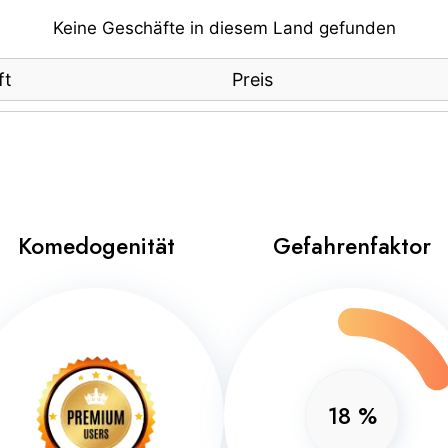
Keine Geschäfte in diesem Land gefunden
ft
Preis
Komedogenität
Gefahrenfaktor
18
%