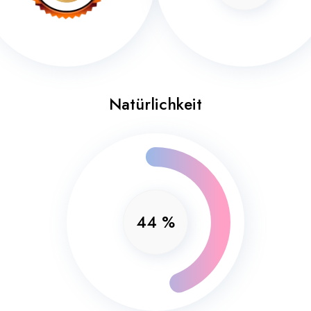
Natürlichkeit
44
%