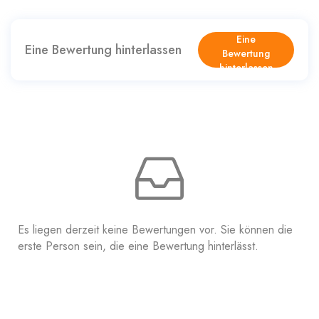
Eine
Eine Bewertung hinterlassen
Bewertung
hinterlassen
Es liegen derzeit keine Bewertungen vor. Sie können die
erste Person sein, die eine Bewertung hinterlässt.