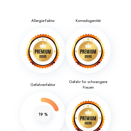
Allergie-Faktor
Komedogenität
Gefahr für schwangere
Gefahrenfaktor
Frauen
19
%