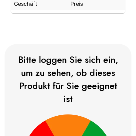
Geschäft
Preis
Bitte loggen Sie sich ein,
um zu sehen, ob dieses
Produkt für Sie geeignet
ist