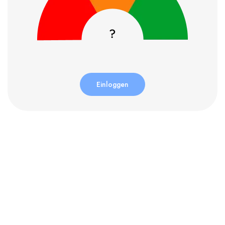
Einloggen