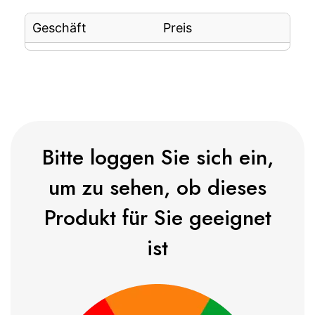
Geschäft
Preis
Bitte loggen Sie sich ein,
um zu sehen, ob dieses
Produkt für Sie geeignet
ist