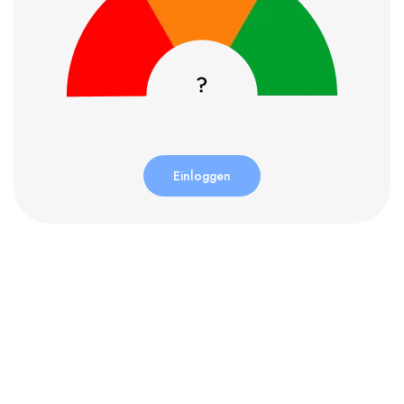
Einloggen