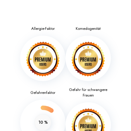
Allergie-Faktor
Komedogenität
Gefahr für schwangere
Gefahrenfaktor
Frauen
10
%