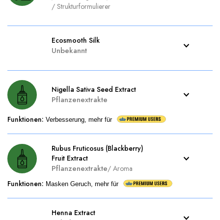
/
Strukturformulierer
Ecosmooth Silk
Unbekannt
Nigella Sativa Seed Extract
Pflanzenextrakte
Funktionen
:
Verbesserung, mehr für
Rubus Fruticosus (Blackberry)
Fruit Extract
Pflanzenextrakte
/
Aroma
Funktionen
:
Masken Geruch, mehr für
Henna Extract