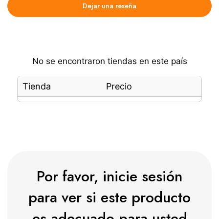
Dejar una reseña
No se encontraron tiendas en este país
Tienda
Precio
Por favor, inicie sesión
para ver si este producto
es adecuado para usted