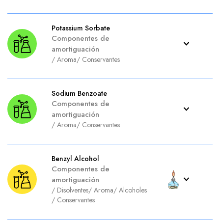
Potassium Sorbate
Componentes de
amortiguación
/
Aroma
/
Conservantes
Sodium Benzoate
Componentes de
amortiguación
/
Aroma
/
Conservantes
Benzyl Alcohol
Componentes de
amortiguación
/
Disolventes
/
Aroma
/
Alcoholes
/
Conservantes