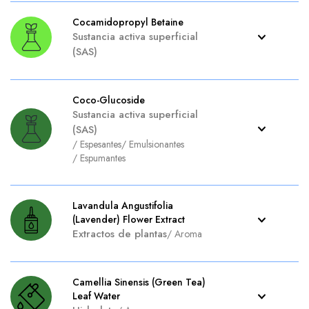
Cocamidopropyl Betaine
Sustancia activa superficial
(SAS)
Coco-Glucoside
Sustancia activa superficial
(SAS)
/
Espesantes
/
Emulsionantes
/
Espumantes
Lavandula Angustifolia
(Lavender) Flower Extract
Extractos de plantas
/
Aroma
Camellia Sinensis (Green Tea)
Leaf Water