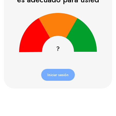
Iniciar sesión