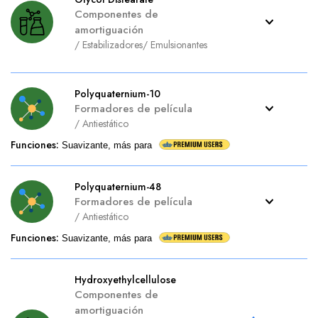
Componentes de
amortiguación
/
Estabilizadores
/
Emulsionantes
Polyquaternium-10
Formadores de película
/
Antiestático
Funciones
:
Suavizante, más para
Polyquaternium-48
Formadores de película
/
Antiestático
Funciones
:
Suavizante, más para
Hydroxyethylcellulose
Componentes de
amortiguación