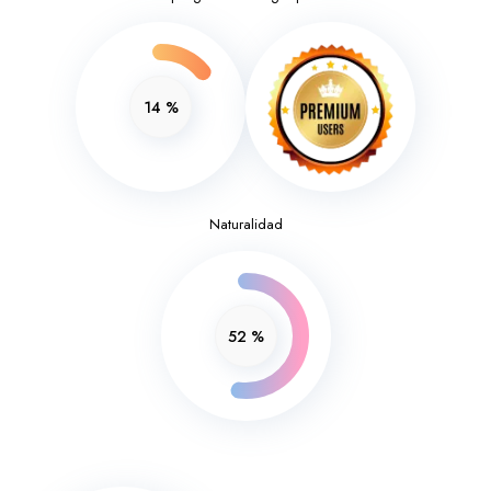
14
%
Naturalidad
52
%