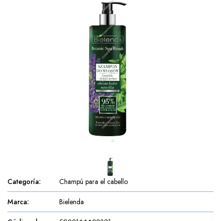
Categoría
:
Champú para el cabello
Marca
:
Bielenda