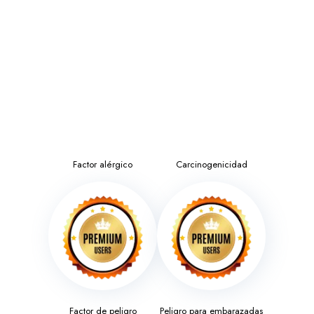
Factor alérgico
Carcinogenicidad
Factor de peligro
Peligro para embarazadas