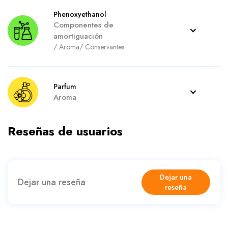
Phenoxyethanol
Componentes de
amortiguación
/
Aroma
/
Conservantes
Parfum
Aroma
Reseñas de usuarios
Dejar una
Dejar una reseña
reseña