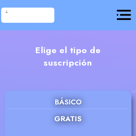
Elige el tipo de
suscripción
BÁSICO
GRATIS