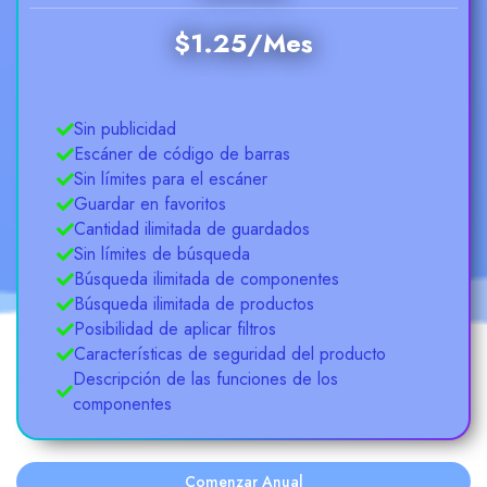
$1.25/Mes
Sin publicidad
Escáner de código de barras
Sin límites para el escáner
Guardar en favoritos
Cantidad ilimitada de guardados
Sin límites de búsqueda
Búsqueda ilimitada de componentes
Búsqueda ilimitada de productos
Posibilidad de aplicar filtros
Características de seguridad del producto
Descripción de las funciones de los
componentes
Comenzar Anual