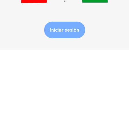
Iniciar sesión