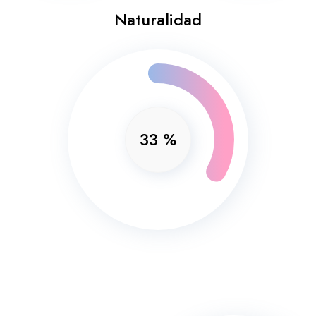
Naturalidad
33
%