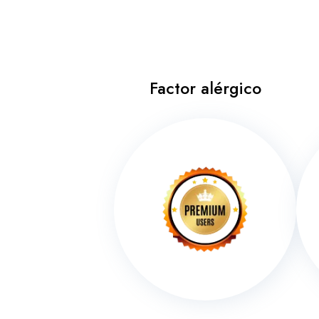
Factor alérgico