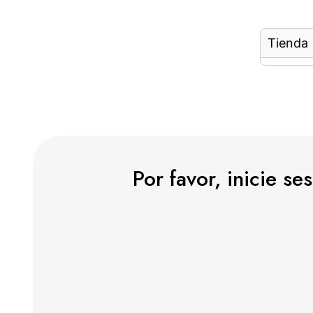
Tienda
Por favor, inicie s