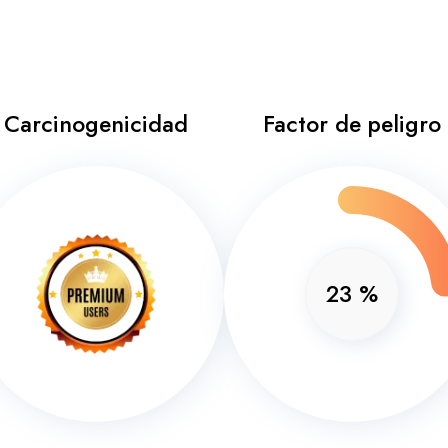
Carcinogenicidad
Factor de peligro
23
%