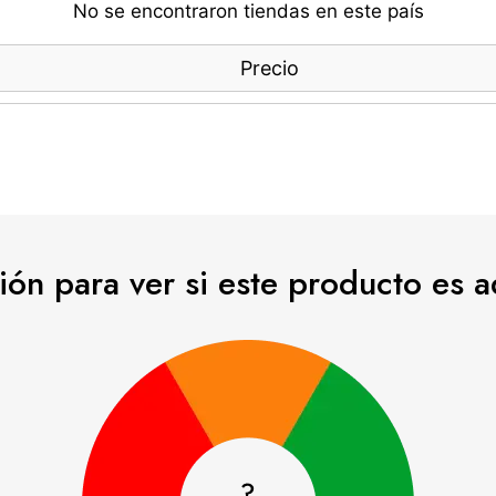
No se encontraron tiendas en este país
Precio
esión para ver si este producto es