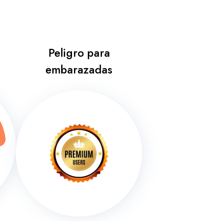
Peligro para
embarazadas