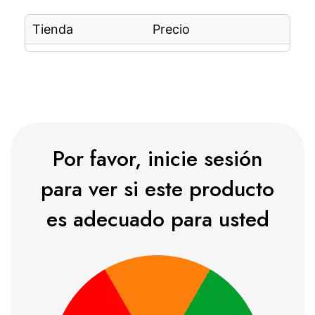
Tienda
Precio
Por favor, inicie sesión
para ver si este producto
es adecuado para usted