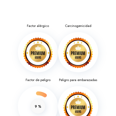
Factor alérgico
Carcinogenicidad
Factor de peligro
Peligro para embarazadas
9
%