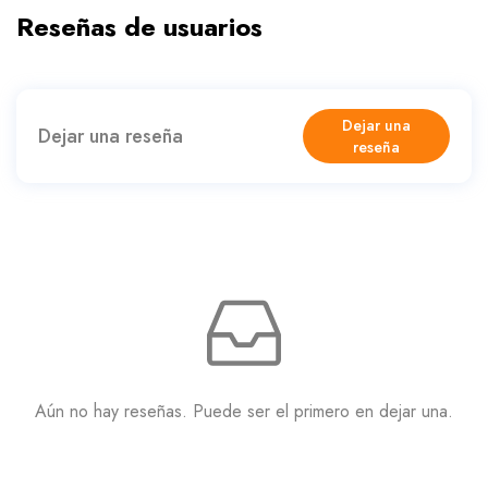
Reseñas de usuarios
Dejar una
Dejar una reseña
reseña
Aún no hay reseñas. Puede ser el primero en dejar una.