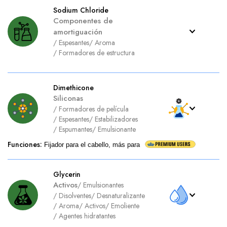
Sodium Chloride
Componentes de
amortiguación
/
Espesantes
/
Aroma
/
Formadores de estructura
Dimethicone
Siliconas
/
Formadores de película
/
Espesantes
/
Estabilizadores
/
Espumantes
/
Emulsionante
Funciones
:
Fijador para el cabello, más para
Glycerin
Activos
/
Emulsionantes
/
Disolventes
/
Desnaturalizante
/
Aroma
/
Activos
/
Emoliente
/
Agentes hidratantes