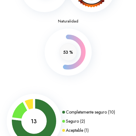
Naturalidad
53
%
Completamente seguro
(
10
)
13
Seguro
(
2
)
Aceptable
(
1
)