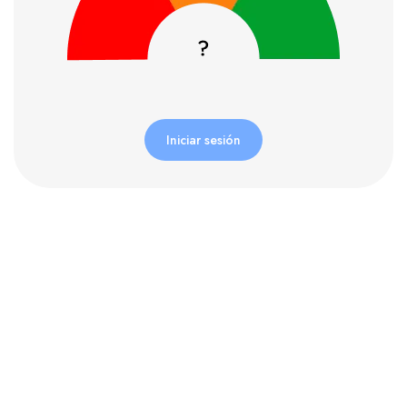
Iniciar sesión