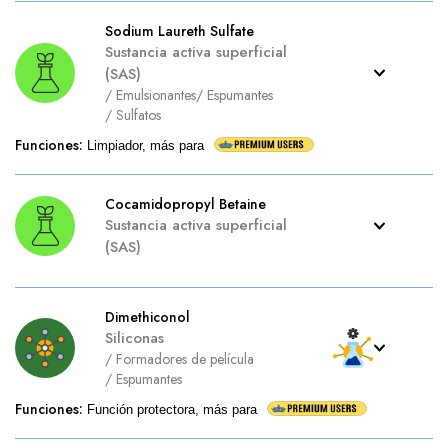
Sodium Laureth Sulfate
Sustancia activa superficial
(SAS)
/
Emulsionantes
/
Espumantes
/
Sulfatos
Funciones
:
Limpiador, más para
Cocamidopropyl Betaine
Sustancia activa superficial
(SAS)
Dimethiconol
Siliconas
/
Formadores de película
/
Espumantes
Funciones
:
Función protectora, más para