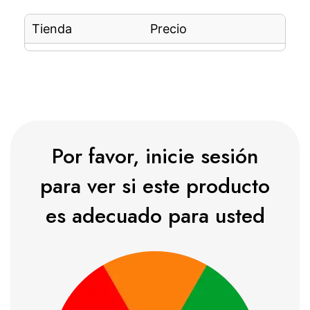
Tienda
Precio
Por favor, inicie sesión
para ver si este producto
es adecuado para usted