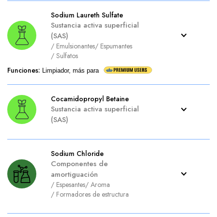
Sodium Laureth Sulfate
Sustancia activa superficial
(SAS)
/
Emulsionantes
/
Espumantes
/
Sulfatos
Funciones
:
Limpiador, más para
Cocamidopropyl Betaine
Sustancia activa superficial
(SAS)
Sodium Chloride
Componentes de
amortiguación
/
Espesantes
/
Aroma
/
Formadores de estructura