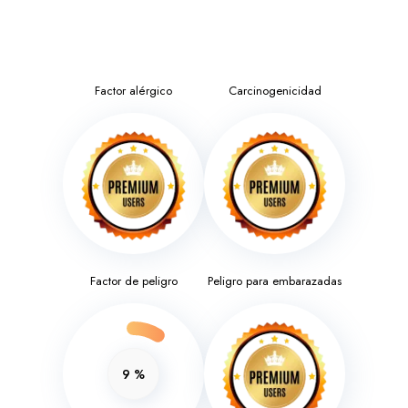
Factor alérgico
Carcinogenicidad
Factor de peligro
Peligro para embarazadas
9
%