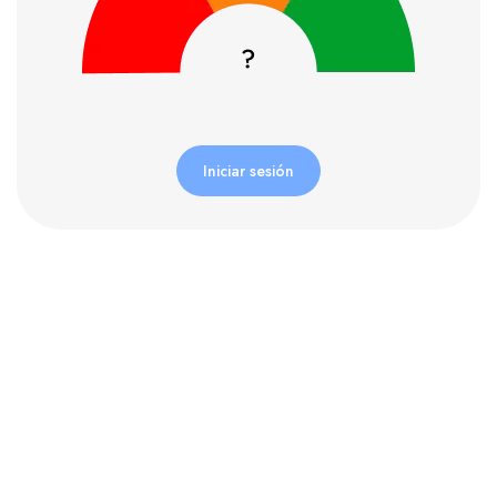
Iniciar sesión