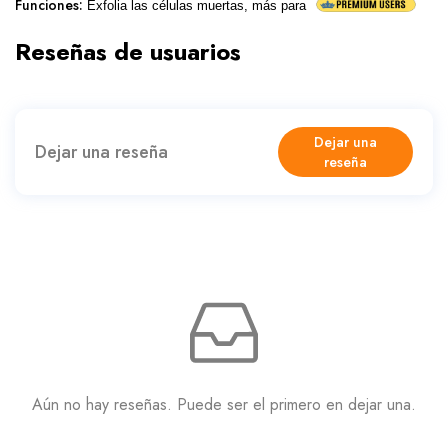
Funciones
:
Exfolia las células muertas, más para
Reseñas de usuarios
Dejar una
Dejar una reseña
reseña
Aún no hay reseñas. Puede ser el primero en dejar una.