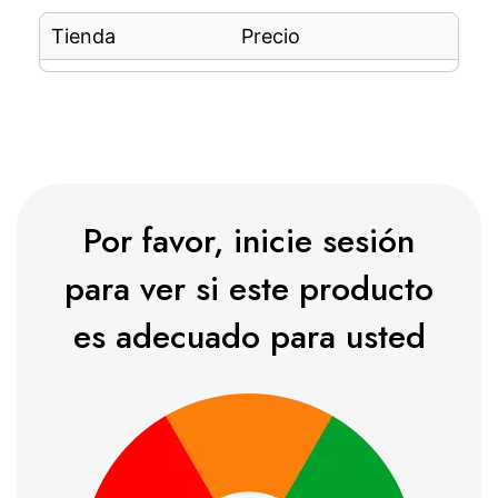
Tienda
Precio
Por favor, inicie sesión
para ver si este producto
es adecuado para usted