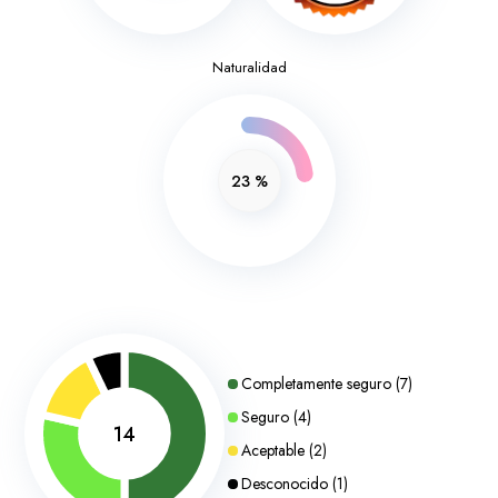
Naturalidad
23
%
Completamente seguro
(
7
)
Seguro
(
4
)
14
Aceptable
(
2
)
Desconocido
(
1
)