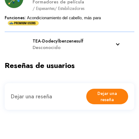
Formadores de película
/
Espesantes
/
Estabilizadores
Funciones
:
Acondicionamiento del cabello, más para
TEA-Dodecylbenzenesulf
Desconocido
Reseñas de usuarios
Dejar una
Dejar una reseña
reseña