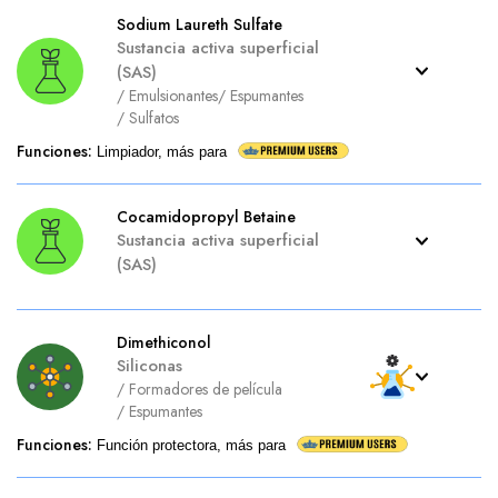
Sodium Laureth Sulfate
Sustancia activa superficial
(SAS)
/
Emulsionantes
/
Espumantes
/
Sulfatos
Funciones
:
Limpiador, más para
Cocamidopropyl Betaine
Sustancia activa superficial
(SAS)
Dimethiconol
Siliconas
/
Formadores de película
/
Espumantes
Funciones
:
Función protectora, más para