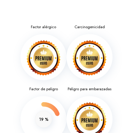
Factor alérgico
Carcinogenicidad
Factor de peligro
Peligro para embarazadas
19
%