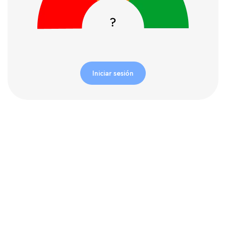
Iniciar sesión