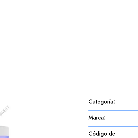
Categoría
:
Marca
:
Código de