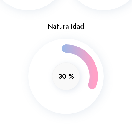
Naturalidad
30
%