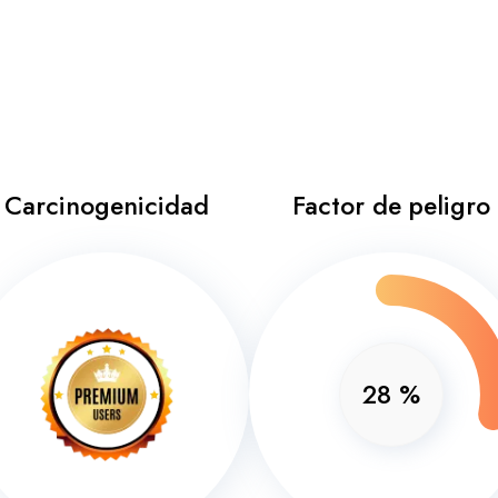
Carcinogenicidad
Factor de peligro
28
%