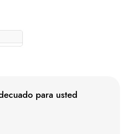
 adecuado para usted