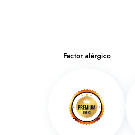
Factor alérgico