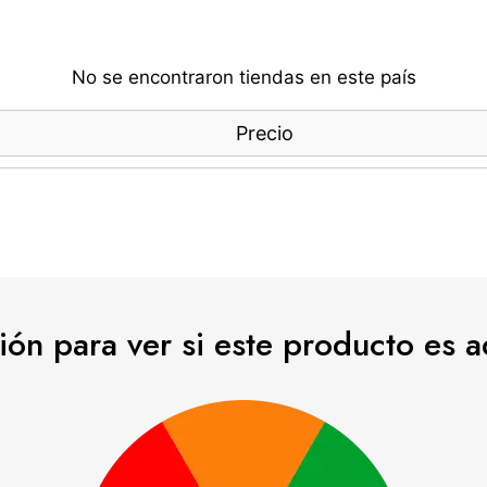
No se encontraron tiendas en este país
Precio
esión para ver si este producto es