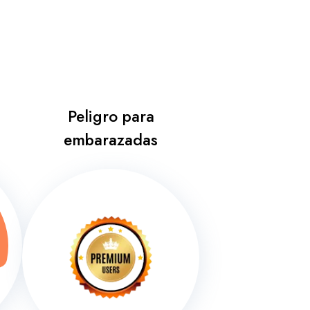
Peligro para
embarazadas