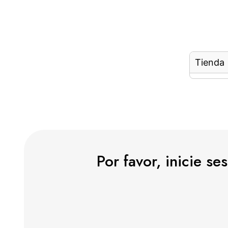
Tienda
Por favor, inicie s