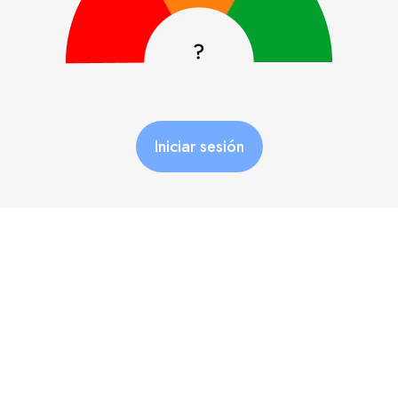
Iniciar sesión