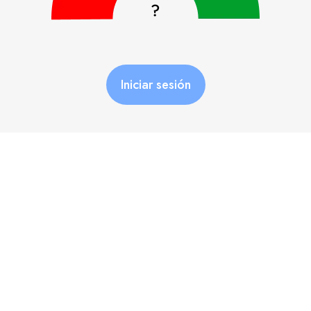
Iniciar sesión