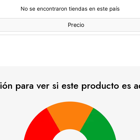
No se encontraron tiendas en este país
Precio
esión para ver si este producto es