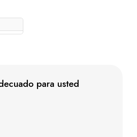
 adecuado para usted