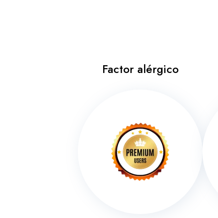
Factor alérgico