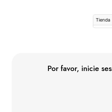
Tienda
Por favor, inicie s