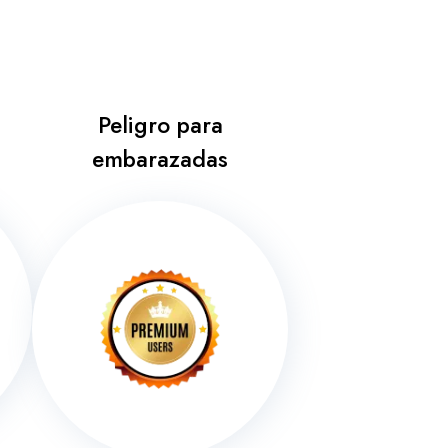
Peligro para
embarazadas