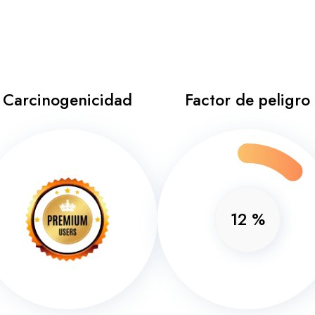
Carcinogenicidad
Factor de peligro
12
%