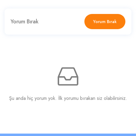
Yorum Bırak
Yorum Bırak
Şu anda hiç yorum yok. İlk yorumu bırakan siz olabilirsiniz.