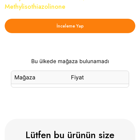
Methylisothiazolinone
İnceleme Yap
Bu ülkede mağaza bulunamadı
Mağaza
Fiyat
Lütfen bu ürünün size