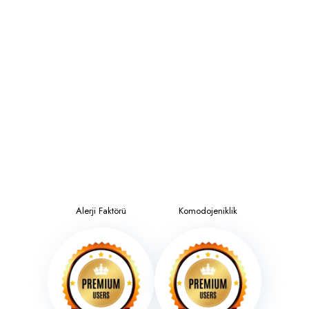
Alerji Faktörü
Komodojeniklik