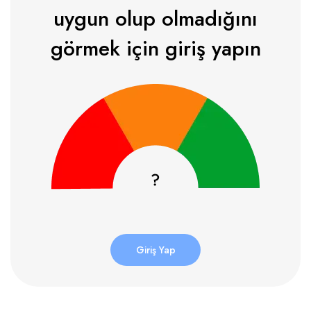
uygun olup olmadığını
görmek için giriş yapın
Giriş Yap