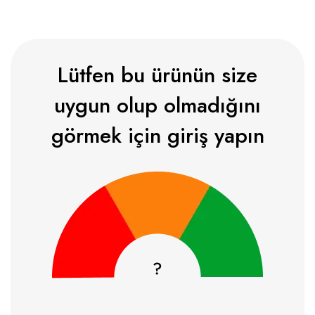
Lütfen bu ürünün size
uygun olup olmadığını
görmek için giriş yapın