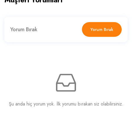
Yorum Bırak
Yorum Bırak
Şu anda hiç yorum yok. İlk yorumu bırakan siz olabilirsiniz.