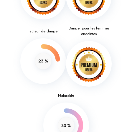
Danger pour les femmes
Facteur de danger
enceintes
23
%
Naturalité
33
%