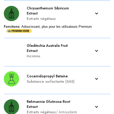
Chrysanthemum Sibiricum
Extract
Extraits végétaux
Fonctions
:
Adoucissant, plus pour les utilisateurs Premium
Gleditschia Australis Fruit
Extract
Inconnu
Cocamidopropyl Betaine
Substance surfactante (SAS)
Rehmannia Glutinosa Root
Extract
Extraits végétaux
/
Antioxydants