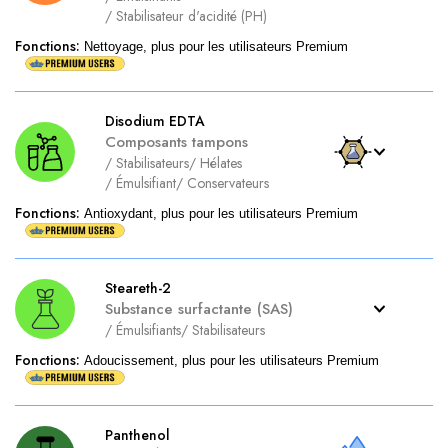
/
Stabilisateur d'acidité (PH)
Fonctions
:
Nettoyage, plus pour les utilisateurs Premium
Disodium EDTA
Composants tampons
/
Stabilisateurs
/
Hélates
/
Émulsifiant
/
Conservateurs
Fonctions
:
Antioxydant, plus pour les utilisateurs Premium
Steareth-2
Substance surfactante (SAS)
/
Émulsifiants
/
Stabilisateurs
Fonctions
:
Adoucissement, plus pour les utilisateurs Premium
Panthenol