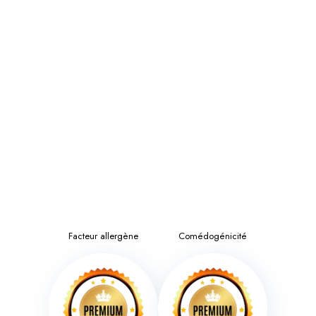
Facteur allergène
Comédogénicité