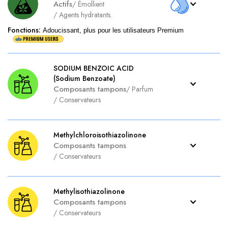
Actifs
/
Émollient
/
Agents hydratants.
Fonctions
:
Adoucissant, plus pour les utilisateurs Premium
SODIUM BENZOIC ACID
(Sodium Benzoate)
Composants tampons
/
Parfum
/
Conservateurs
Methylchloroisothiazolinone
Composants tampons
/
Conservateurs
Methylisothiazolinone
Composants tampons
/
Conservateurs