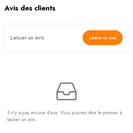
Avis des clients
Laisser un avis
Laisser un avis
Il n'y a pas encore d'avis. Vous pouvez être le premier à
laisser un avis.