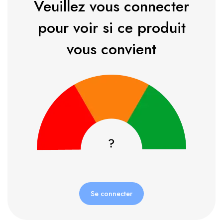
Veuillez vous connecter
pour voir si ce produit
vous convient
Se connecter