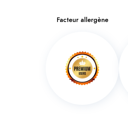
Facteur allergène