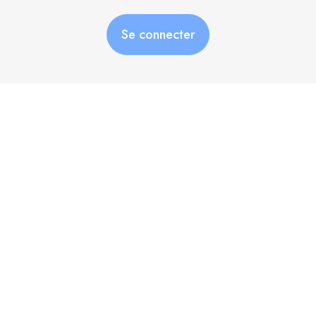
Se connecter