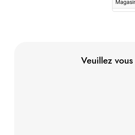
Magasi
Veuillez vous