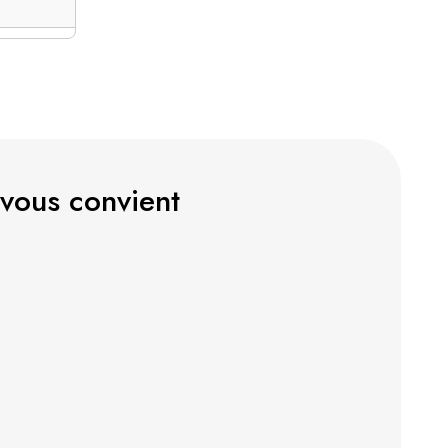
 vous convient