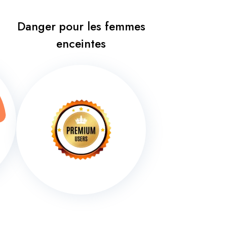
Danger pour les femmes
enceintes