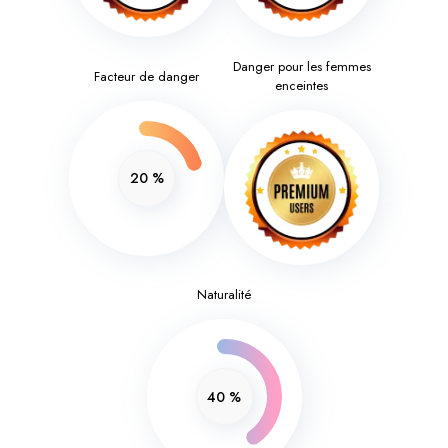
Danger pour les femmes
Facteur de danger
enceintes
20
%
Naturalité
40
%