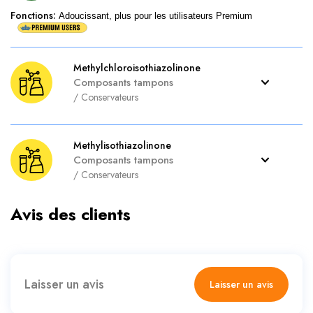
Fonctions
:
Adoucissant, plus pour les utilisateurs Premium
Methylchloroisothiazolinone
Composants tampons
/
Conservateurs
Methylisothiazolinone
Composants tampons
/
Conservateurs
Avis des clients
Laisser un avis
Laisser un avis