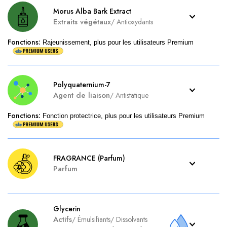
Morus Alba Bark Extract
Extraits végétaux
/
Antioxydants
Fonctions
:
Rajeunissement, plus pour les utilisateurs Premium
Polyquaternium-7
Agent de liaison
/
Antistatique
Fonctions
:
Fonction protectrice, plus pour les utilisateurs Premium
FRAGRANCE (Parfum)
Parfum
Glycerin
Actifs
/
Émulsifiants
/
Dissolvants