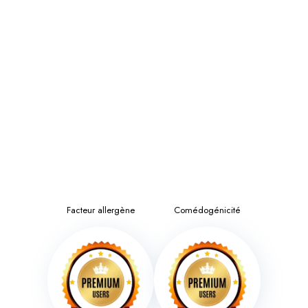
Facteur allergène
Comédogénicité