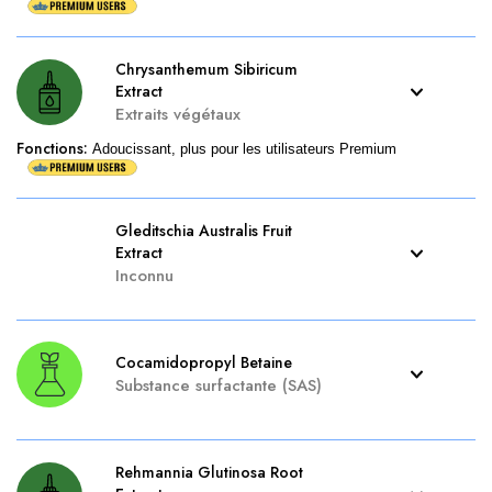
Chrysanthemum Sibiricum
Extract
Extraits végétaux
Fonctions
:
Adoucissant, plus pour les utilisateurs Premium
Gleditschia Australis Fruit
Extract
Inconnu
Cocamidopropyl Betaine
Substance surfactante (SAS)
Rehmannia Glutinosa Root