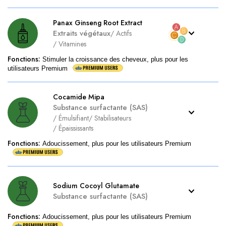
Panax Ginseng Root Extract
Extraits végétaux
/
Actifs
/
Vitamines
Fonctions
:
Stimuler la croissance des cheveux, plus pour les
utilisateurs Premium
Cocamide Mipa
Substance surfactante (SAS)
/
Émulsifiant
/
Stabilisateurs
/
Épaississants
Fonctions
:
Adoucissement, plus pour les utilisateurs Premium
Sodium Cocoyl Glutamate
Substance surfactante (SAS)
Fonctions
:
Adoucissement, plus pour les utilisateurs Premium