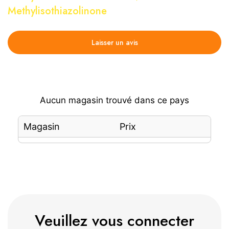
Methylisothiazolinone
Laisser un avis
Aucun magasin trouvé dans ce pays
Magasin
Prix
Veuillez vous connecter