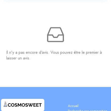
Il n'y a pas encore d'avis. Vous pouvez être le premier à
laisser un avis.
Accueil
Recherche par composition