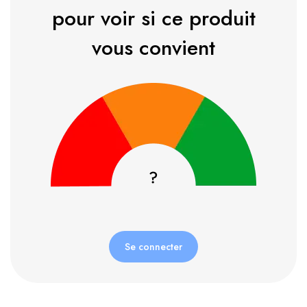
pour voir si ce produit
vous convient
Se connecter