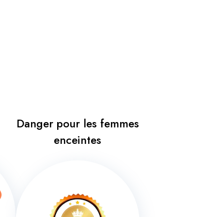
Danger pour les femmes
enceintes