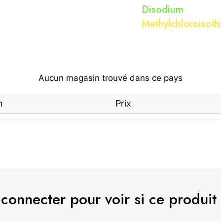
Disodium 
Methylchloroisoth
Aucun magasin trouvé dans ce pays
n
Prix
 connecter pour voir si ce produit