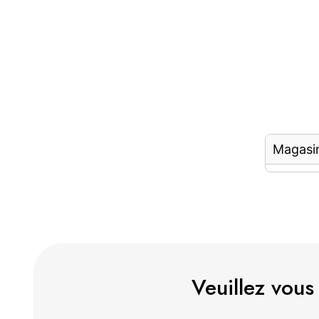
Magasi
Veuillez vous