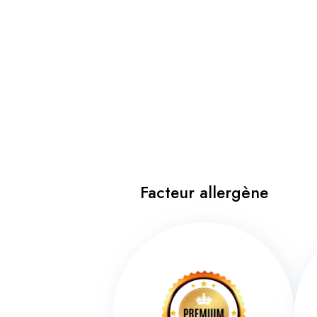
Facteur allergène