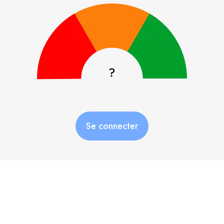
Se connecter