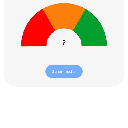
Se connecter