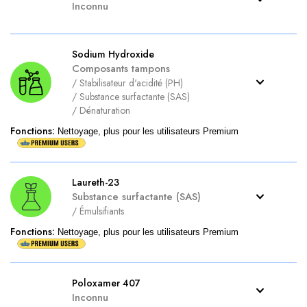
Inconnu
Sodium Hydroxide
Composants tampons
/
Stabilisateur d'acidité (PH)
/
Substance surfactante (SAS)
/
Dénaturation
Fonctions
:
Nettoyage, plus pour les utilisateurs Premium
Laureth-23
Substance surfactante (SAS)
/
Émulsifiants
Fonctions
:
Nettoyage, plus pour les utilisateurs Premium
Poloxamer 407
Inconnu