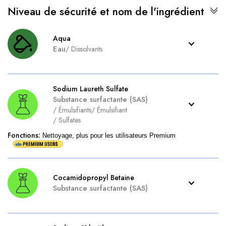
Niveau de sécurité et nom de l'ingrédient
Aqua
Eau
/
Dissolvants
Sodium Laureth Sulfate
Substance surfactante (SAS)
/
Émulsifiants
/
Émulsifiant
/
Sulfates
Fonctions
:
Nettoyage, plus pour les utilisateurs Premium
Cocamidopropyl Betaine
Substance surfactante (SAS)