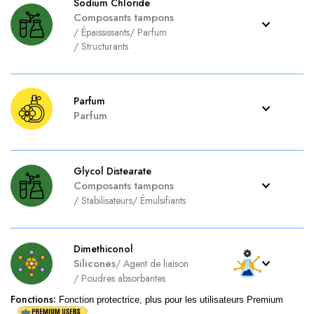
Sodium Chloride
Composants tampons
/
Épaississants
/
Parfum
/
Structurants
Parfum
Parfum
Glycol Distearate
Composants tampons
/
Stabilisateurs
/
Émulsifiants
Dimethiconol
Silicones
/
Agent de liaison
/
Poudres absorbantes
Fonctions
:
Fonction protectrice, plus pour les utilisateurs Premium