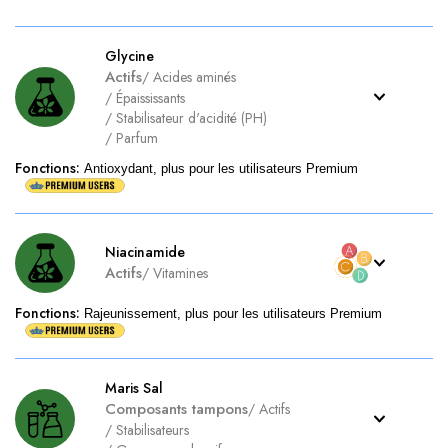
Glycine
Actifs
/
Acides aminés
/
Épaississants
/
Stabilisateur d'acidité (PH)
/
Parfum
Fonctions
:
Antioxydant, plus pour les utilisateurs Premium
Niacinamide
Actifs
/
Vitamines
Fonctions
:
Rajeunissement, plus pour les utilisateurs Premium
Maris Sal
Composants tampons
/
Actifs
/
Stabilisateurs