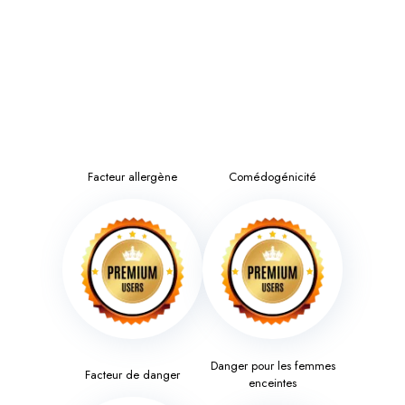
Facteur allergène
Comédogénicité
Danger pour les femmes
Facteur de danger
enceintes