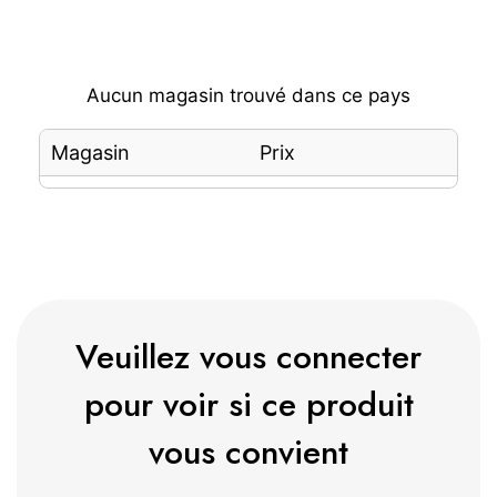
Aucun magasin trouvé dans ce pays
Magasin
Prix
Veuillez vous connecter
pour voir si ce produit
vous convient