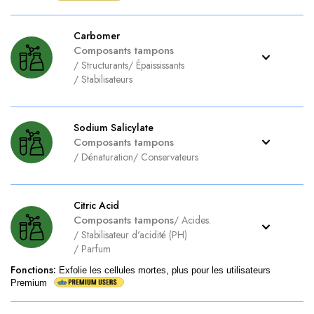
Carbomer
Composants tampons
/
Structurants
/
Épaississants
/
Stabilisateurs
Sodium Salicylate
Composants tampons
/
Dénaturation
/
Conservateurs
Citric Acid
Composants tampons
/
Acides.
/
Stabilisateur d'acidité (PH)
/
Parfum
Fonctions
:
Exfolie les cellules mortes, plus pour les utilisateurs
Premium