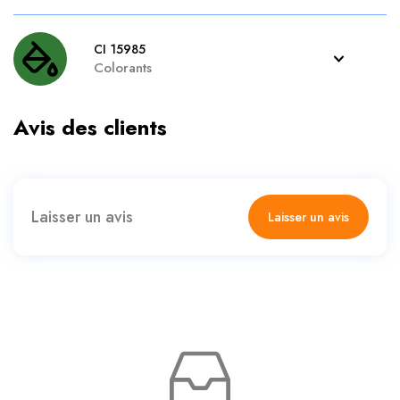
CI 15985
Colorants
Avis des clients
Laisser un avis
Laisser un avis