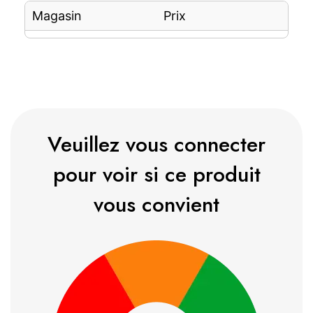
Magasin
Prix
Veuillez vous connecter
pour voir si ce produit
vous convient