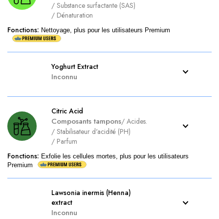
/
Substance surfactante (SAS)
/
Dénaturation
Fonctions
:
Nettoyage, plus pour les utilisateurs Premium
Yoghurt Extract
Inconnu
Citric Acid
Composants tampons
/
Acides.
/
Stabilisateur d'acidité (PH)
/
Parfum
Fonctions
:
Exfolie les cellules mortes, plus pour les utilisateurs
Premium
Lawsonia inermis (Henna)
extract
Inconnu