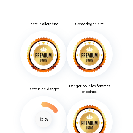
Facteur allergène
Comédogénicité
Danger pour les femmes
Facteur de danger
enceintes
15
%