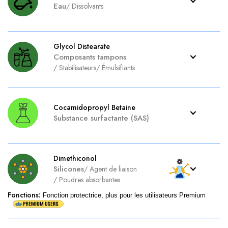
Eau
/
Dissolvants
Glycol Distearate
Composants tampons
/
Stabilisateurs
/
Émulsifiants
Cocamidopropyl Betaine
Substance surfactante (SAS)
Dimethiconol
Silicones
/
Agent de liaison
/
Poudres absorbantes
Fonctions
:
Fonction protectrice, plus pour les utilisateurs Premium