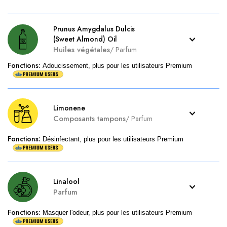
Prunus Amygdalus Dulcis
(Sweet Almond) Oil
Huiles végétales
/
Parfum
Fonctions
:
Adoucissement, plus pour les utilisateurs Premium
Limonene
Composants tampons
/
Parfum
Fonctions
:
Désinfectant, plus pour les utilisateurs Premium
Linalool
Parfum
Fonctions
:
Masquer l'odeur, plus pour les utilisateurs Premium