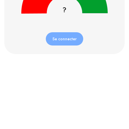
Se connecter