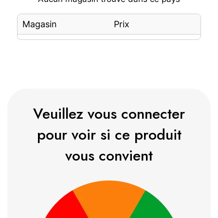
Magasin
Prix
Veuillez vous connecter
pour voir si ce produit
vous convient