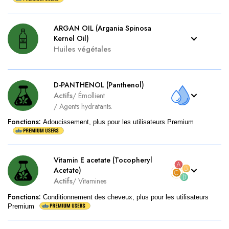
ARGAN OIL (Argania Spinosa
Kernel Oil)
Huiles végétales
D-PANTHENOL (Panthenol)
Actifs
/
Émollient
/
Agents hydratants.
Fonctions
:
Adoucissement, plus pour les utilisateurs Premium
Vitamin E acetate (Tocopheryl
Acetate)
Actifs
/
Vitamines
Fonctions
:
Conditionnement des cheveux, plus pour les utilisateurs
Premium