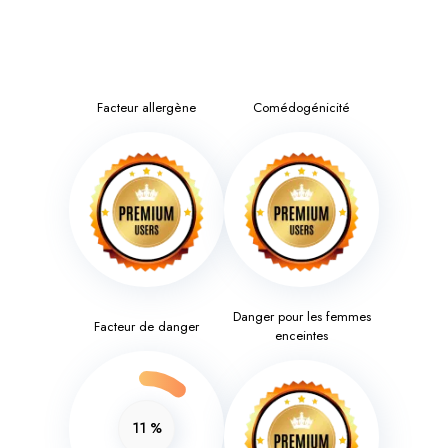
Facteur allergène
Comédogénicité
Danger pour les femmes
Facteur de danger
enceintes
11
%