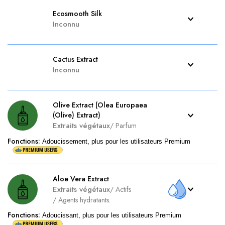
Ecosmooth Silk
Inconnu
Cactus Extract
Inconnu
Olive Extract (Olea Europaea
(Olive) Extract)
Extraits végétaux
/
Parfum
Fonctions
:
Adoucissement, plus pour les utilisateurs Premium
Aloe Vera Extract
Extraits végétaux
/
Actifs
/
Agents hydratants.
Fonctions
:
Adoucissant, plus pour les utilisateurs Premium