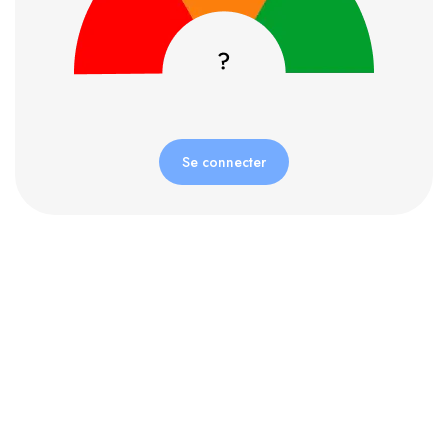
Se connecter