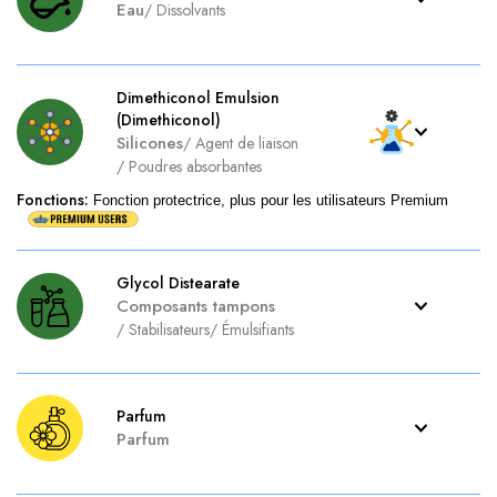
Eau
/
Dissolvants
Dimethiconol Emulsion
(Dimethiconol)
Silicones
/
Agent de liaison
/
Poudres absorbantes
Fonctions
:
Fonction protectrice, plus pour les utilisateurs Premium
Glycol Distearate
Composants tampons
/
Stabilisateurs
/
Émulsifiants
Parfum
Parfum