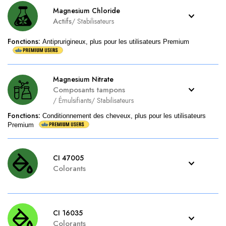
Magnesium Chloride
Actifs
/
Stabilisateurs
Fonctions
:
Antiprurigineux, plus pour les utilisateurs Premium
Magnesium Nitrate
Composants tampons
/
Émulsifiants
/
Stabilisateurs
Fonctions
:
Conditionnement des cheveux, plus pour les utilisateurs
Premium
CI 47005
Colorants
CI 16035
Colorants