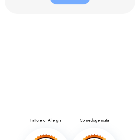
Fattore di Allergia
Comedogenicità