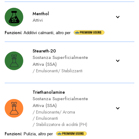
Menthol
Attivi
Funzioni
:
Additivi calmanti, altro per
Steareth-20
Sostanza Superficialmente
Attiva (SSA)
/
Emulsionanti
/
Stabilizzanti
Triethanolamine
Sostanza Superficialmente
Attiva (SSA)
/
Emulsionante
/
Aroma
/
Emulsionanti
/
Stabilizzatore di acidità (PH)
Funzioni
:
Pulizia, altro per