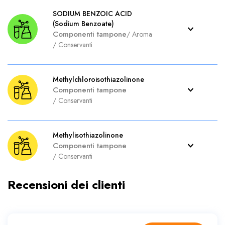
SODIUM BENZOIC ACID
(Sodium Benzoate)
Componenti tampone
/
Aroma
/
Conservanti
Methylchloroisothiazolinone
Componenti tampone
/
Conservanti
Methylisothiazolinone
Componenti tampone
/
Conservanti
Recensioni dei clienti