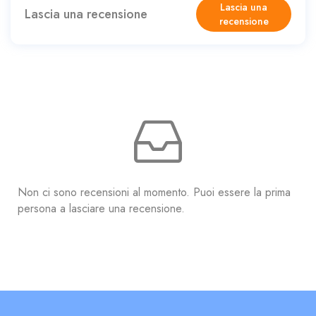
Lascia una
Lascia una recensione
recensione
Non ci sono recensioni al momento. Puoi essere la prima
persona a lasciare una recensione.