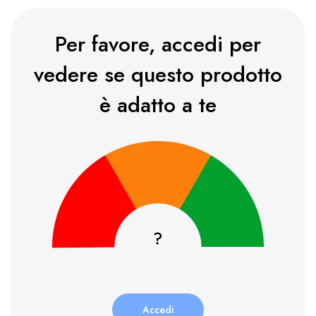
Per favore, accedi per
vedere se questo prodotto
è adatto a te
Accedi