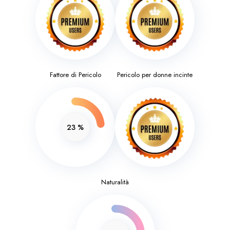
Fattore di Pericolo
Pericolo per donne incinte
23
%
Naturalità