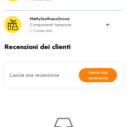
Methylisothiazolinone
Componenti tampone
/
Conservanti
Recensioni dei clienti
Lascia una
Lascia una recensione
recensione