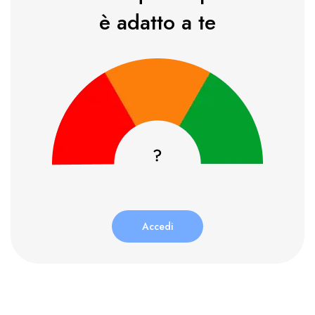
è adatto a te
Accedi