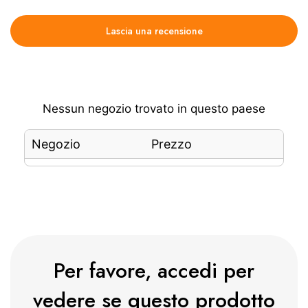
Lascia una recensione
Nessun negozio trovato in questo paese
Negozio
Prezzo
Per favore, accedi per
vedere se questo prodotto