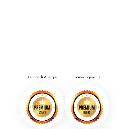
Fattore di Allergia
Comedogenicità