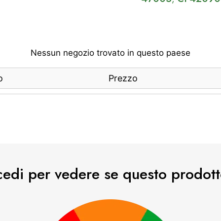
Nessun negozio trovato in questo paese
o
Prezzo
cedi per vedere se questo prodott