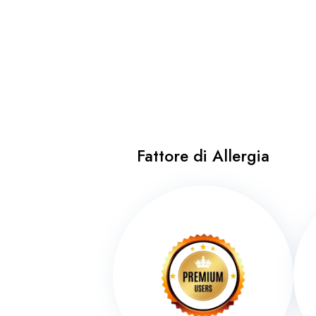
Fattore di Allergia