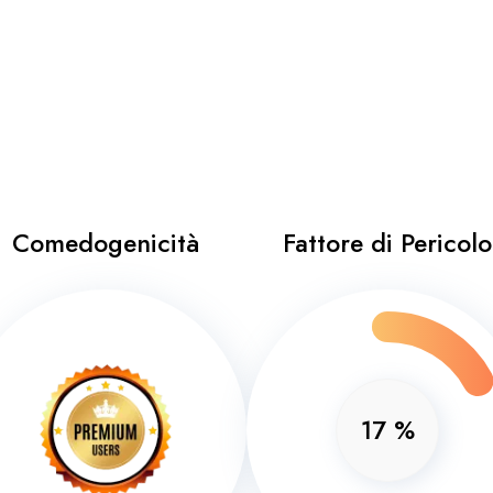
Comedogenicità
Fattore di Pericolo
17
%