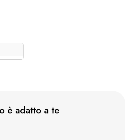
o è adatto a te