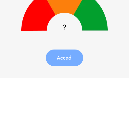
Accedi