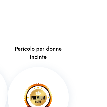
Pericolo per donne
incinte