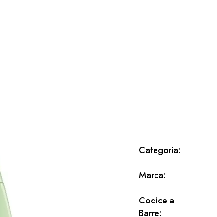
Categoria
:
Marca
:
Codice a
Barre
: