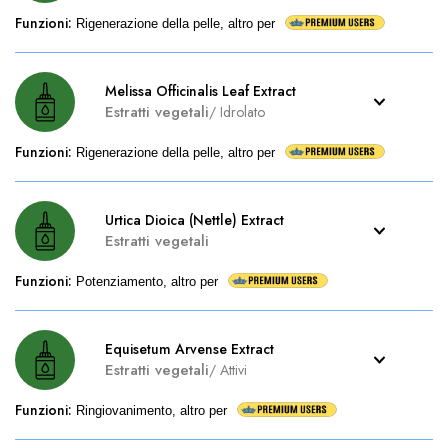
Funzioni
:
Rigenerazione della pelle, altro per
Melissa Officinalis Leaf Extract
Estratti vegetali
/
Idrolato
Funzioni
:
Rigenerazione della pelle, altro per
Urtica Dioica (Nettle) Extract
Estratti vegetali
Funzioni
:
Potenziamento, altro per
Equisetum Arvense Extract
Estratti vegetali
/
Attivi
Funzioni
:
Ringiovanimento, altro per