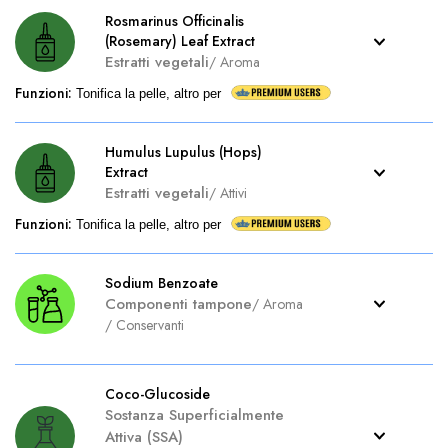
Rosmarinus Officinalis
(Rosemary) Leaf Extract
Estratti vegetali
/
Aroma
Funzioni
:
Tonifica la pelle, altro per
Humulus Lupulus (Hops)
Extract
Estratti vegetali
/
Attivi
Funzioni
:
Tonifica la pelle, altro per
Sodium Benzoate
Componenti tampone
/
Aroma
/
Conservanti
Coco-Glucoside
Sostanza Superficialmente
Attiva (SSA)