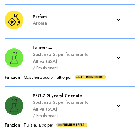
Parfum
Aroma
Laureth-4
Sostanza Superficialmente
Attiva (SSA)
/
Emulsionanti
Funzioni
:
Maschera odore", altro per
PEG-7 Glyceryl Cocoate
Sostanza Superficialmente
Attiva (SSA)
/
Emulsionanti
Funzioni
:
Pulizia, altro per