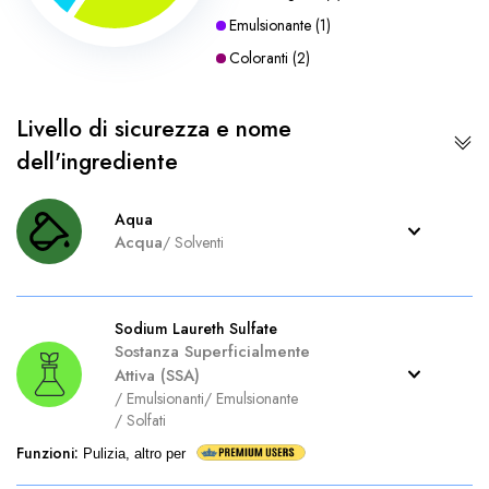
Emulsionante
(
1
)
Coloranti
(
2
)
Livello di sicurezza e nome
dell'ingrediente
Aqua
Acqua
/
Solventi
Sodium Laureth Sulfate
Sostanza Superficialmente
Attiva (SSA)
/
Emulsionanti
/
Emulsionante
/
Solfati
Funzioni
:
Pulizia, altro per