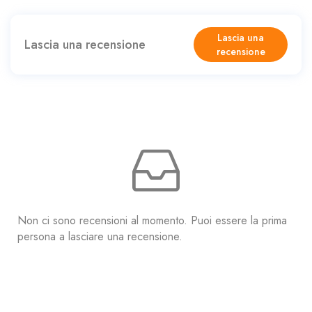
Lascia una
Lascia una recensione
recensione
Non ci sono recensioni al momento. Puoi essere la prima
persona a lasciare una recensione.