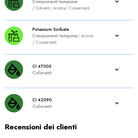
Componenti tampone
/
Solventi
/
Aroma
/
Conservanti
Potassium Sorbate
Componenti tampone
/
Aroma
/
Conservanti
CI 47005
Coloranti
CI 42090
Coloranti
Recensioni dei clienti