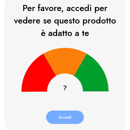
Per favore, accedi per
vedere se questo prodotto
è adatto a te
Accedi