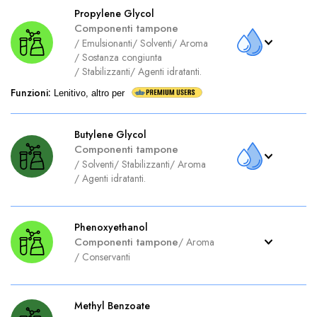
Propylene Glycol
Componenti tampone
/
Emulsionanti
/
Solventi
/
Aroma
/
Sostanza congiunta
/
Stabilizzanti
/
Agenti idratanti.
Funzioni
:
Lenitivo, altro per
Butylene Glycol
Componenti tampone
/
Solventi
/
Stabilizzanti
/
Aroma
/
Agenti idratanti.
Phenoxyethanol
Componenti tampone
/
Aroma
/
Conservanti
Methyl Benzoate