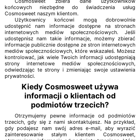
Cosmosweet zbiera dane użytkowników
końcowych niezbędne do świadczenia usług
Cosmosweet naszym klientom.
Użytkownicy końcowi mogą dobrowolnie
udostępnić nam informacje dostępne na stronach
internetowych mediów społecznościowych. Jeśli
udostępnisz nam takie informacje, możemy zbierać
informacje publicznie dostępne ze stron internetowych
mediów społecznościowych, które wskazałeś. Możesz
kontrolować, jak wiele Twoich informacji udostępniają
strony internetowe mediów społecznościowych,
odwiedzając te strony i zmieniając swoje ustawienia
prywatności.
Kiedy Cosmosweet używa
informacji o klientach od
podmiotów trzecich?
Otrzymujemy pewne informacje od podmiotów
trzecich, gdy się z nami skontaktujesz. Na przykład,
gdy podajesz nam swój adres e-mail, aby wyrazić
zainteresowanie stałym klientem Cosmosweet,