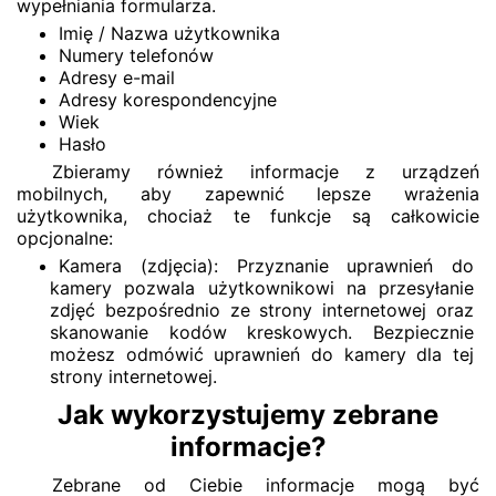
wypełniania formularza.
Imię / Nazwa użytkownika
Numery telefonów
Adresy e-mail
Adresy korespondencyjne
Wiek
Hasło
Zbieramy również informacje z urządzeń
mobilnych, aby zapewnić lepsze wrażenia
użytkownika, chociaż te funkcje są całkowicie
opcjonalne:
Kamera (zdjęcia): Przyznanie uprawnień do
kamery pozwala użytkownikowi na przesyłanie
zdjęć bezpośrednio ze strony internetowej oraz
skanowanie kodów kreskowych. Bezpiecznie
możesz odmówić uprawnień do kamery dla tej
strony internetowej.
Jak wykorzystujemy zebrane
informacje?
Zebrane od Ciebie informacje mogą być