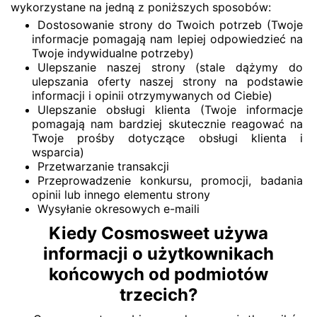
wykorzystane na jedną z poniższych sposobów:
Dostosowanie strony do Twoich potrzeb (Twoje
informacje pomagają nam lepiej odpowiedzieć na
Twoje indywidualne potrzeby)
Ulepszanie naszej strony (stale dążymy do
ulepszania oferty naszej strony na podstawie
informacji i opinii otrzymywanych od Ciebie)
Ulepszanie obsługi klienta (Twoje informacje
pomagają nam bardziej skutecznie reagować na
Twoje prośby dotyczące obsługi klienta i
wsparcia)
Przetwarzanie transakcji
Przeprowadzenie konkursu, promocji, badania
opinii lub innego elementu strony
Wysyłanie okresowych e-maili
Kiedy Cosmosweet używa
informacji o użytkownikach
końcowych od podmiotów
trzecich?