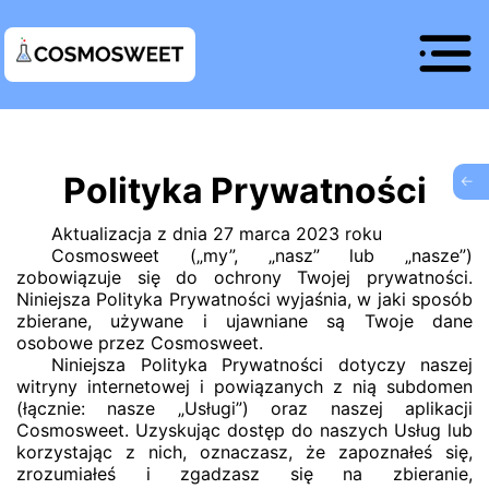
Polityka Prywatności
G
Aktualizacja z dnia 27 marca 2023 roku
Cosmosweet („my”, „nasz” lub „nasze”)
zobowiązuje się do ochrony Twojej prywatności.
Niniejsza Polityka Prywatności wyjaśnia, w jaki sposób
zbierane, używane i ujawniane są Twoje dane
osobowe przez Cosmosweet.
Niniejsza Polityka Prywatności dotyczy naszej
witryny internetowej i powiązanych z nią subdomen
(łącznie: nasze „Usługi”) oraz naszej aplikacji
Cosmosweet. Uzyskując dostęp do naszych Usług lub
korzystając z nich, oznaczasz, że zapoznałeś się,
zrozumiałeś i zgadzasz się na zbieranie,