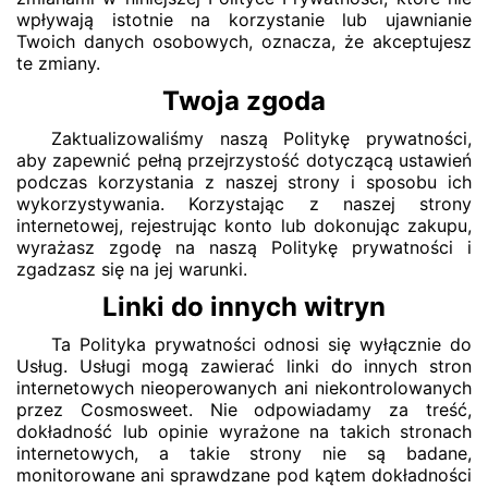
wpływają istotnie na korzystanie lub ujawnianie
Twoich danych osobowych, oznacza, że akceptujesz
te zmiany.
Twoja zgoda
Zaktualizowaliśmy naszą Politykę prywatności,
aby zapewnić pełną przejrzystość dotyczącą ustawień
podczas korzystania z naszej strony i sposobu ich
wykorzystywania. Korzystając z naszej strony
internetowej, rejestrując konto lub dokonując zakupu,
wyrażasz zgodę na naszą Politykę prywatności i
zgadzasz się na jej warunki.
Linki do innych witryn
Ta Polityka prywatności odnosi się wyłącznie do
Usług. Usługi mogą zawierać linki do innych stron
internetowych nieoperowanych ani niekontrolowanych
przez Cosmosweet. Nie odpowiadamy za treść,
dokładność lub opinie wyrażone na takich stronach
internetowych, a takie strony nie są badane,
monitorowane ani sprawdzane pod kątem dokładności