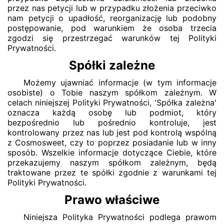
przez nas petycji lub w przypadku złożenia przeciwko
nam petycji o upadłość, reorganizację lub podobny
postępowanie, pod warunkiem że osoba trzecia
zgodzi się przestrzegać warunków tej Polityki
Prywatności.
Spółki zależne
Możemy ujawniać informacje (w tym informacje
osobiste) o Tobie naszym spółkom zależnym. W
celach niniejszej Polityki Prywatności, 'Spółka zależna'
oznacza każdą osobę lub podmiot, który
bezpośrednio lub pośrednio kontroluje, jest
kontrolowany przez nas lub jest pod kontrolą wspólną
z Cosmosweet, czy to poprzez posiadanie lub w inny
sposób. Wszelkie informacje dotyczące Ciebie, które
przekazujemy naszym spółkom zależnym, będą
traktowane przez te spółki zgodnie z warunkami tej
Polityki Prywatności.
Prawo właściwe
Niniejsza Polityka Prywatności podlega prawom