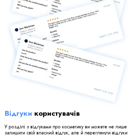
Відгуки
користувачів
У розділі з відгуками про косметику ви можете не лише
залишити свій власний відгук, але й переглянути відгуки