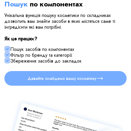
Пошук
по компонентах
Унікальна функція пошуку косметики по складниках
дозволить вам знайти засоби в яких містяться саме ті
інгредієнти які вам потрібні.
Як це працює?
Пошук засобів по компонентах
Фільтр по бренду та категорії
Збереження засобів до закладок
Давайте знайдемо вашу косметику