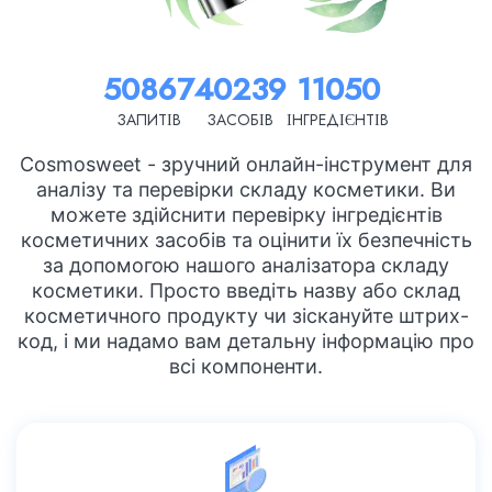
50867
40239
11050
ЗАПИТІВ
ЗАСОБІВ
ІНГРЕДІЄНТІВ
Cosmosweet - зручний онлайн-інструмент для
аналізу та перевірки складу косметики. Ви
можете здійснити перевірку інгредієнтів
косметичних засобів та оцінити їх безпечність
за допомогою нашого аналізатора складу
косметики. Просто введіть назву або склад
косметичного продукту чи зіскануйте штрих-
код, і ми надамо вам детальну інформацію про
всі компоненти.