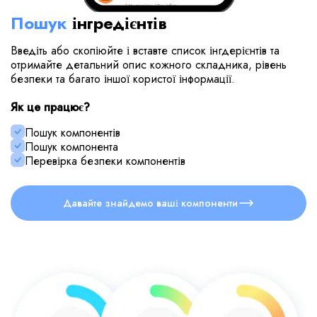
Пошук
інгредієнтів
Введіть або скопіюйте і вставте список інгдерієнтів та
отримайте детальний опис кожного складника, рівень
безпеки та багато іншої користої інформації.
Як це працює?
Пошук компонентів
Пошук компонента
Перевірка безпеки компонентів
Давайте знайдемо ваші компоненти