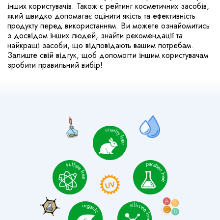
інших користувачів. Також є рейтинг косметичних засобів,
який швидко допомагає оцінити якість та ефективність
продукту перед використанням. Ви можете ознайомитись
з досвідом інших людей, знайти рекомендації та
найкращі засоби, що відповідають вашим потребам.
Залиште свій відгук, щоб допомогти іншим користувачам
зробити правильний вибір!