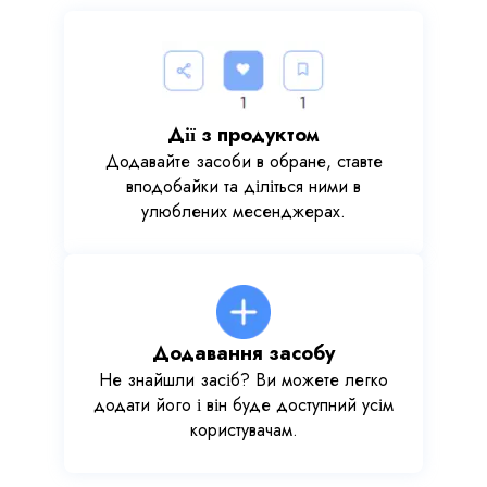
Дії з продуктом
Додавайте засоби в обране, ставте
вподобайки та діліться ними в
улюблених месенджерах.
Додавання засобу
Не знайшли засіб? Ви можете легко
додати його і він буде доступний усім
користувачам.