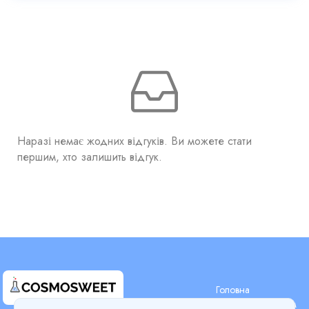
Наразі немає жодних відгуків. Ви можете стати
першим, хто залишить відгук.
Головна
Пошук за складом