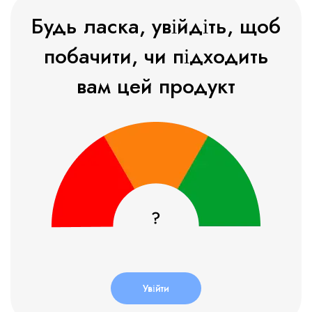
Будь ласка, увійдіть, щоб
побачити, чи підходить
вам цей продукт
Увійти