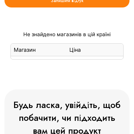
Залишити відгук
Не знайдено магазинів в цій країні
Магазин
Ціна
Будь ласка, увійдіть, щоб
побачити, чи підходить
вам цей продукт