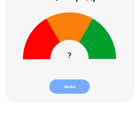
Увійти