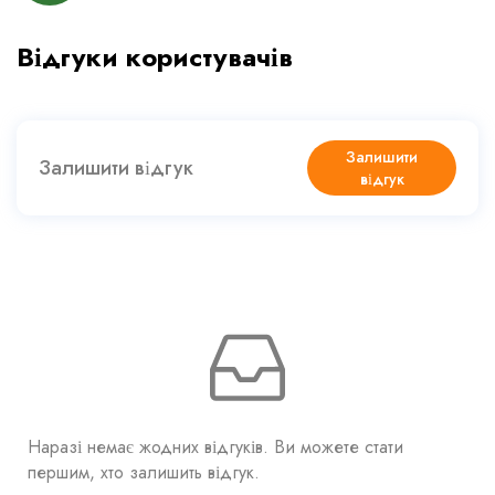
Відгуки користувачів
Залишити
Залишити відгук
відгук
Наразі немає жодних відгуків. Ви можете стати
першим, хто залишить відгук.